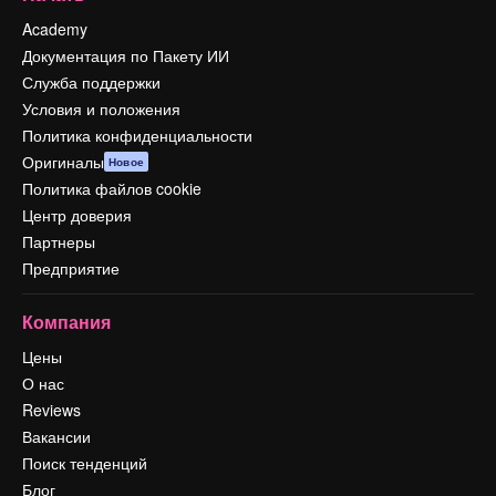
Academy
Документация по Пакету ИИ
Служба поддержки
Условия и положения
Политика конфиденциальности
Оригиналы
Новое
Политика файлов cookie
Центр доверия
Партнеры
Предприятие
Компания
Цены
О нас
Reviews
Вакансии
Поиск тенденций
Блог