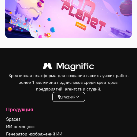
Креативная платформа для создания ваших лучших работ.
Более 1 миллиона подписчиков среди креаторов,
предприятий, агентств и студий.
Pусский
Продукция
Spaces
ИИ-помощник
Генератор изображений ИИ