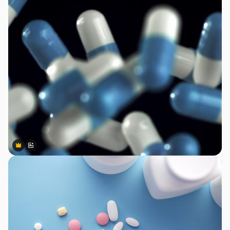
Premium
Premium
Сгенерировано с помощью ИИ