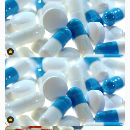
Premium
Premium
Premium
Premium