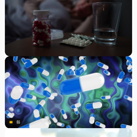
Premium
Premium
Сгенерировано с помощью ИИ