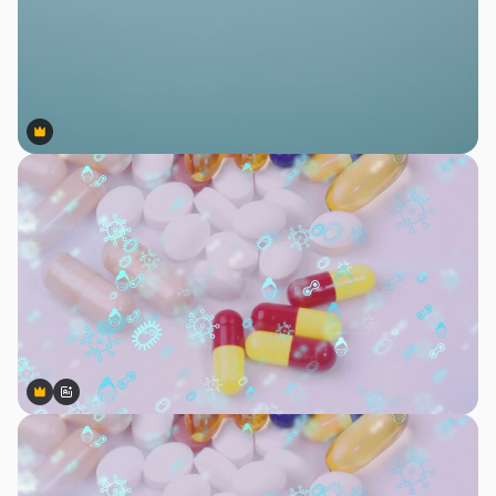
Premium
Premium
Premium
Premium
Сгенерировано с помощью ИИ