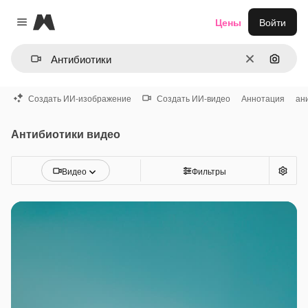
Magnific
Цены
Войти
Close menu
Очистить
Поиск 
Создать ИИ-изображение
Создать ИИ-видео
Аннотация
ан
Антибиотики видео
Видео
Фильтры