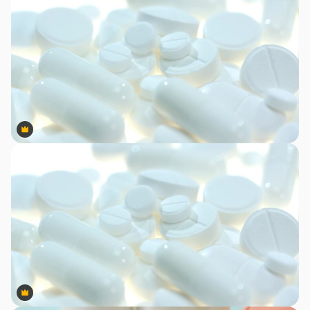
Premium
Premium
Premium
Premium