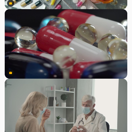
Premium
Premium
Premium
Premium