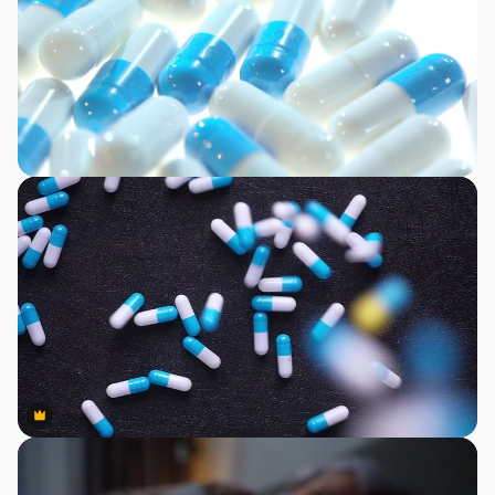
Premium
Premium