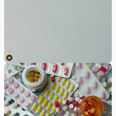
Premium
Premium