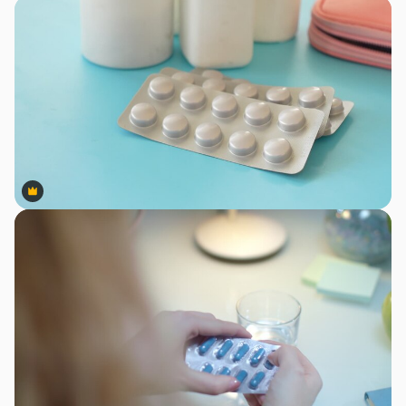
Premium
Premium