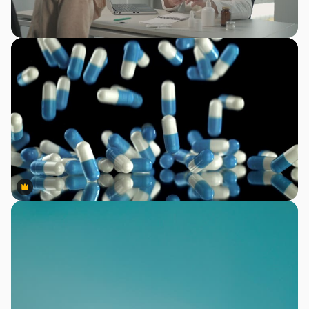
Premium
Premium