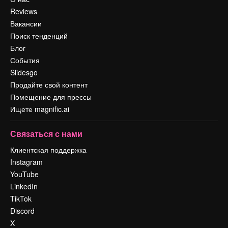
Reviews
Вакансии
Поиск тенденций
Блог
События
Slidesgo
Продайте свой контент
Помещение для прессы
Ищете magnific.ai
Связаться с нами
Клиентская поддержка
Instagram
YouTube
LinkedIn
TikTok
Discord
X