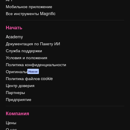
Мобильное приложение
Все инструменты Magnific
Начать
Academy
Документация по Пакету ИИ
Служба поддержки
Условия и положения
Политика конфиденциальности
Оригиналы
Новое
Политика файлов cookie
Центр доверия
Партнеры
Предприятие
Компания
Цены
О нас