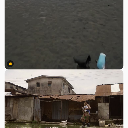
Premium
Premium