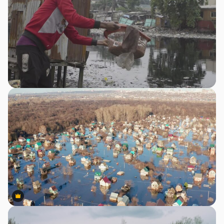
Premium
Premium