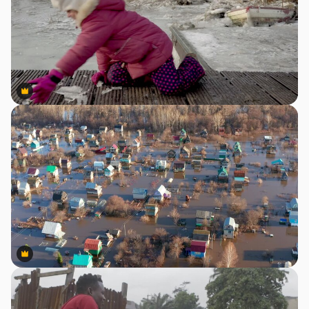
Premium
Premium
Premium
Premium