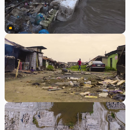
Premium
Premium