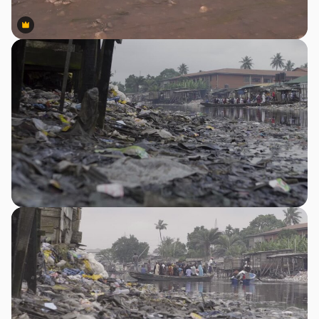
Premium
Premium