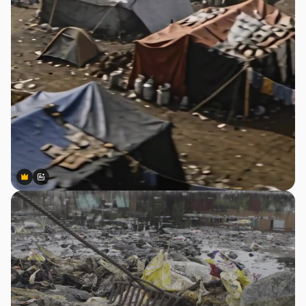
Premium
Premium
Сгенерировано с помощью ИИ