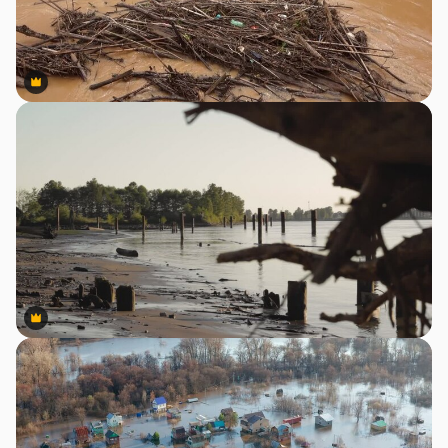
Premium
Premium
Premium
Premium