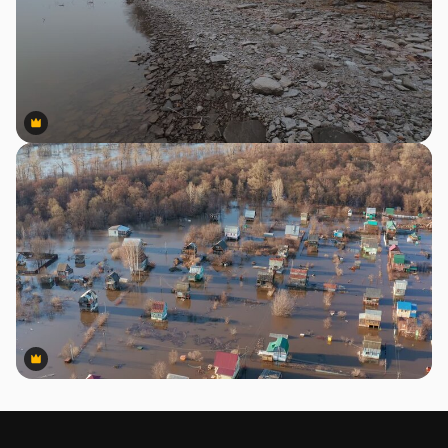
Premium
Premium
Premium
Premium