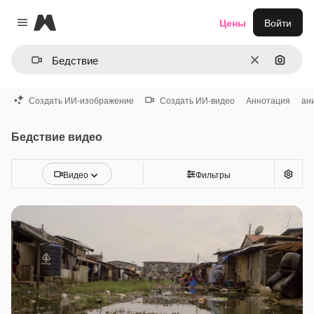
Magnific
Цены
Войти
Close menu
Очистить
Поиск 
Создать ИИ-изображение
Создать ИИ-видео
Аннотация
ан
Бедствие видео
Видео
Фильтры