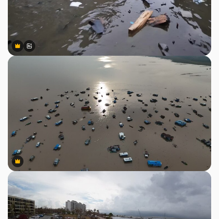
Premium
Premium
Сгенерировано с помощью ИИ
Premium
Premium