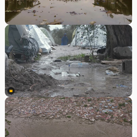
Premium
Premium