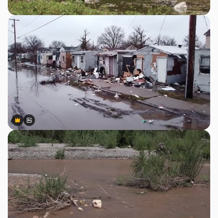
Premium
Premium
Сгенерировано с помощью ИИ