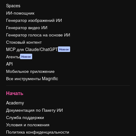
Spaces
ИИ-помощник
Генератор изображений ИИ
Генератор видео ИИ
Генератор голоса на основе ИИ
Стоковый контент
MCP для Claude/ChatGPT
Новое
Агенты
Новое
API
Мобильное приложение
Все инструменты Magnific
Начать
Academy
Документация по Пакету ИИ
Служба поддержки
Условия и положения
Политика конфиденциальности