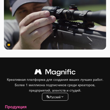
Premium
Premium
Креативная платформа для создания ваших лучших работ.
Более 1 миллиона подписчиков среди креаторов,
предприятий, агентств и студий.
Pусский
Продукция