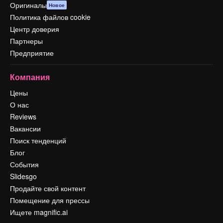
Оригиналы
Новое
Политика файлов cookie
Центр доверия
Партнеры
Предприятие
Компания
Цены
О нас
Reviews
Вакансии
Поиск тенденций
Блог
События
Slidesgo
Продайте свой контент
Помещение для прессы
Ищете magnific.ai