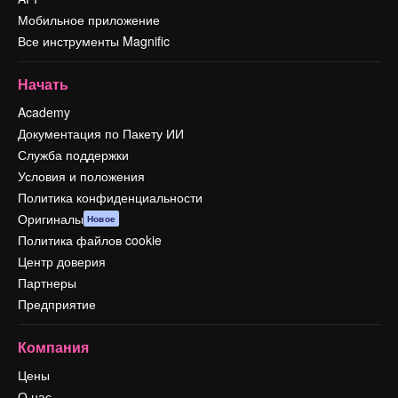
Мобильное приложение
Все инструменты Magnific
Начать
Academy
Документация по Пакету ИИ
Служба поддержки
Условия и положения
Политика конфиденциальности
Оригиналы
Новое
Политика файлов cookie
Центр доверия
Партнеры
Предприятие
Компания
Цены
О нас