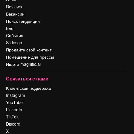
Reviews
Вакансии
Поиск тенденций
Блог
События
Slidesgo
Продайте свой контент
Помещение для прессы
Ищете magnific.ai
Связаться с нами
Клиентская поддержка
Instagram
YouTube
LinkedIn
TikTok
Discord
X