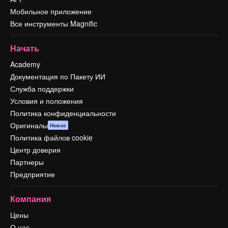
Мобильное приложение
Все инструменты Magnific
Начать
Academy
Документация по Пакету ИИ
Служба поддержки
Условия и положения
Политика конфиденциальности
Оригиналы
Новое
Политика файлов cookie
Центр доверия
Партнеры
Предприятие
Компания
Цены
О нас