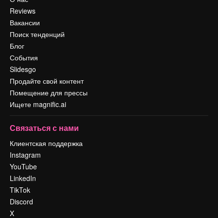
Reviews
Вакансии
Поиск тенденций
Блог
События
Slidesgo
Продайте свой контент
Помещение для прессы
Ищете magnific.ai
Связаться с нами
Клиентская поддержка
Instagram
YouTube
LinkedIn
TikTok
Discord
X