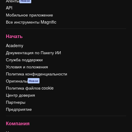
Агенты
Новое
API
Мобильное приложение
Все инструменты Magnific
Начать
Academy
Документация по Пакету ИИ
Служба поддержки
Условия и положения
Политика конфиденциальности
Оригиналы
Новое
Политика файлов cookie
Центр доверия
Партнеры
Предприятие
Компания