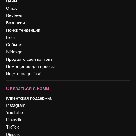
Цены
О нас
Reviews
Вакансии
Поиск тенденций
Блог
События
Slidesgo
Продайте свой контент
Помещение для прессы
Ищете magnific.ai
Связаться с нами
Клиентская поддержка
Instagram
YouTube
LinkedIn
TikTok
Discord