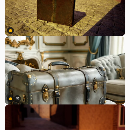
Premium
Premium
Premium
Premium
Сгенерировано с помощью ИИ