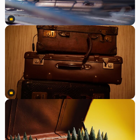
Premium
Premium
Premium
Premium