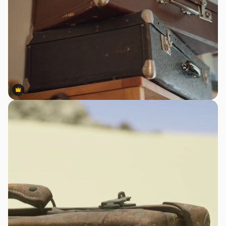
Premium
Premium