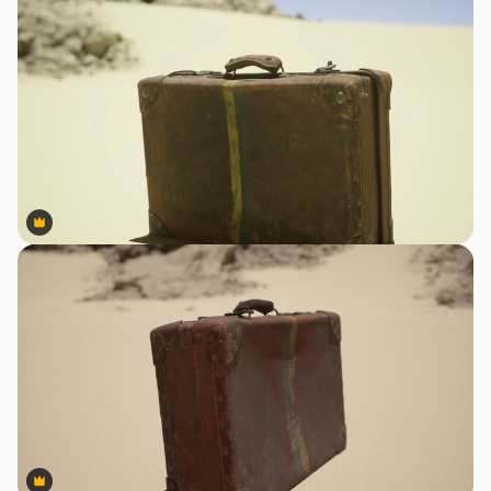
Premium
Premium
Premium
Premium