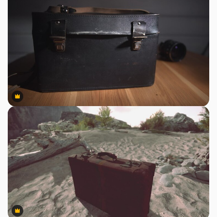
Premium
Premium
Premium
Premium