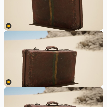
Premium
Premium
Premium
Premium