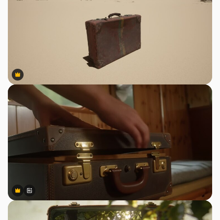
Premium
Premium
Premium
Premium
Сгенерировано с помощью ИИ