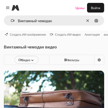
Magnific
Цены
Войти
Close menu
Очистить
Поиск 
Создать ИИ-изображение
Создать ИИ-видео
Аннотация
ан
Винтажный чемодан видео
Видео
Фильтры