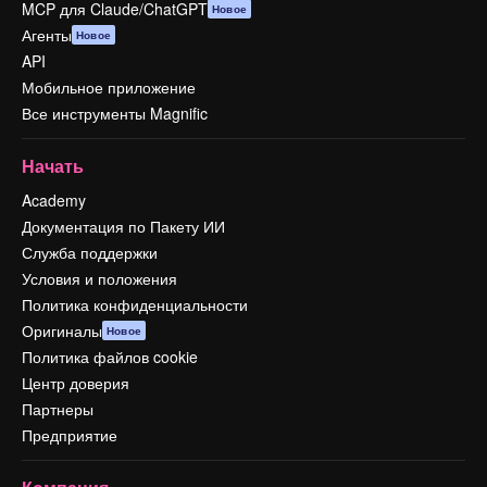
MCP для Claude/ChatGPT
Новое
Агенты
Новое
API
Мобильное приложение
Все инструменты Magnific
Начать
Academy
Документация по Пакету ИИ
Служба поддержки
Условия и положения
Политика конфиденциальности
Оригиналы
Новое
Политика файлов cookie
Центр доверия
Партнеры
Предприятие