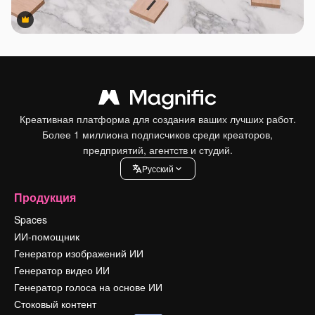
Premium
Premium
Креативная платформа для создания ваших лучших работ.
Более 1 миллиона подписчиков среди креаторов,
предприятий, агентств и студий.
Pусский
Продукция
Spaces
ИИ-помощник
Генератор изображений ИИ
Генератор видео ИИ
Генератор голоса на основе ИИ
Стоковый контент