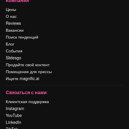
Компания
Цены
О нас
Reviews
Вакансии
Поиск тенденций
Блог
События
Slidesgo
Продайте свой контент
Помещение для прессы
Ищете magnific.ai
Связаться с нами
Клиентская поддержка
Instagram
YouTube
LinkedIn
TikTok