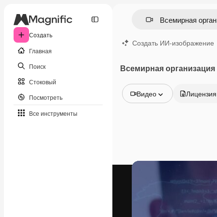
Создать
Создать ИИ-изображение
Главная
Поиск
Всемирная организация
Стоковый
Видео
Лицензия
Посмотреть
Все изображения
Все инструменты
Векторы
Иллюстрации
Фотографии
PSD
Шаблоны
Мокапы
Видео
Видеоролик
Моушн-дизайн
Видеошаблоны
Иконки
3D-модели
Шрифты