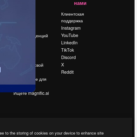
нами
Цены
о
О нас
Клиентская
поддержка
Reviews
Instagram
Вакансии
YouTube
Поиск тенденций
LinkedIn
Блог
TikTok
События
Discord
Slidesgo
ости
X
Продайте свой
контент
Reddit
в
Помещение для
прессы
Ищете magnific.ai
ee to the storing of cookies on your device to enhance site