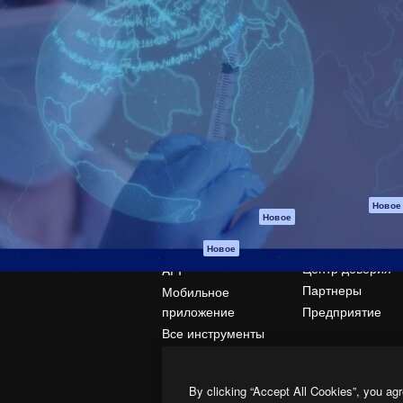
атформа для создания
Spaces
Academy
работ. Более 1 миллиона
ИИ-помощник
Документация п
реди креаторов,
Пакету ИИ
Генератор
гентств и студий.
изображений ИИ
Служба
поддержки
Генератор видео
ИИ
Условия и
положения
Генератор голоса
на основе ИИ
Политика
конфиденциальн
Стоковый контент
Оригиналы
MCP для
Новое
Новое
Claude/ChatGPT
Политика файло
cookie
Агенты
Новое
помощью ИИ
помощью ИИ
помощью ИИ
помощью ИИ
помощью ИИ
помощью ИИ
помощью ИИ
помощью ИИ
помощью ИИ
помощью ИИ
помощью ИИ
помощью ИИ
помощью ИИ
помощью ИИ
помощью ИИ
помощью ИИ
помощью ИИ
помощью ИИ
помощью ИИ
Центр доверия
API
Партнеры
Мобильное
приложение
Предприятие
Все инструменты
Magnific
By clicking “Accept All Cookies”, you agr