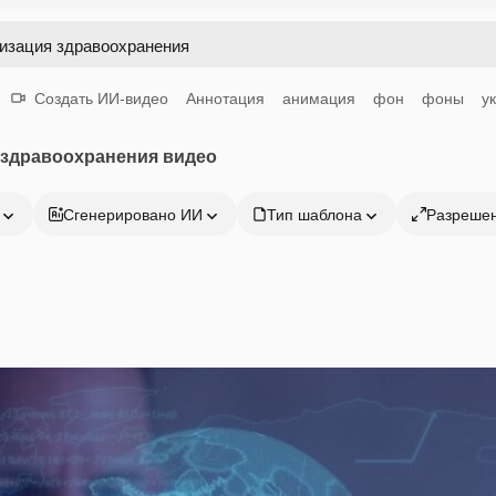
Создать ИИ-видео
Аннотация
анимация
фон
фоны
у
 здравоохранения видео
Сгенерировано ИИ
Тип шаблона
Разреше
Продукция
Начать