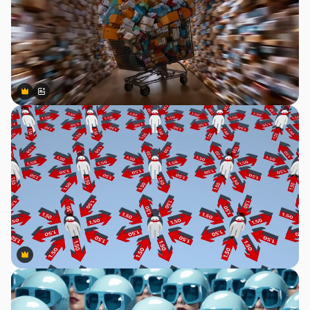
Premium
Premium
Сгенерировано с помощью ИИ
Premium
Premium