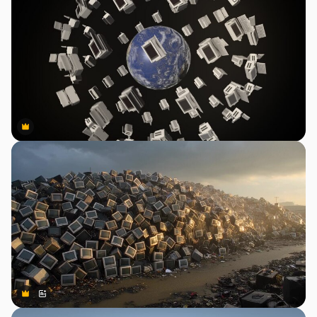
Premium
Premium
Premium
Premium
Сгенерировано с помощью ИИ