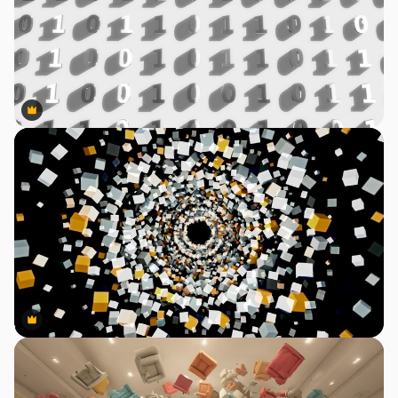
Premium
Premium
Premium
Premium