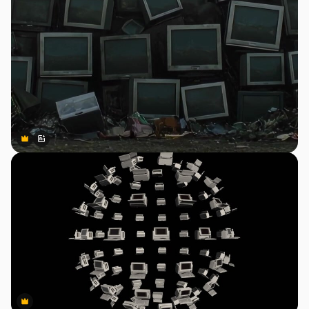
Premium
Premium
Сгенерировано с помощью ИИ
Premium
Premium