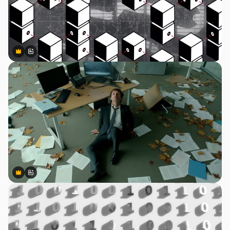
Premium
Premium
Сгенерировано с помощью ИИ
Premium
Premium
Сгенерировано с помощью ИИ