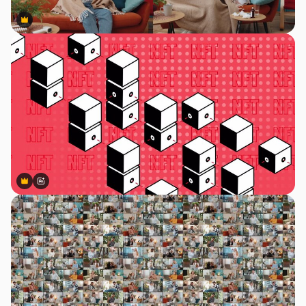
Premium
Premium
Premium
Premium
Сгенерировано с помощью ИИ