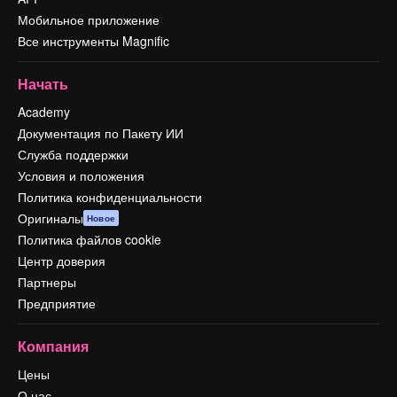
Мобильное приложение
Все инструменты Magnific
Начать
Academy
Документация по Пакету ИИ
Служба поддержки
Условия и положения
Политика конфиденциальности
Оригиналы
Новое
Политика файлов cookie
Центр доверия
Партнеры
Предприятие
Компания
Цены
О нас