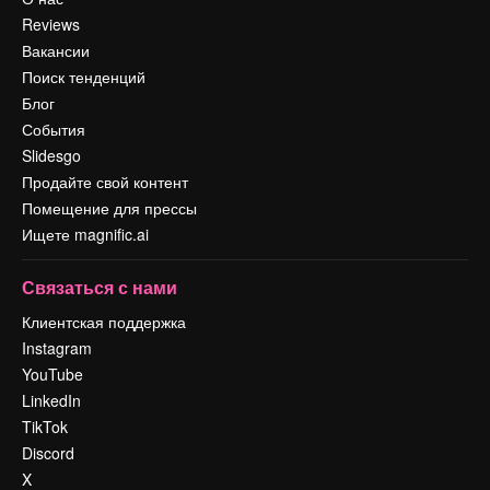
Reviews
Вакансии
Поиск тенденций
Блог
События
Slidesgo
Продайте свой контент
Помещение для прессы
Ищете magnific.ai
Связаться с нами
Клиентская поддержка
Instagram
YouTube
LinkedIn
TikTok
Discord
X