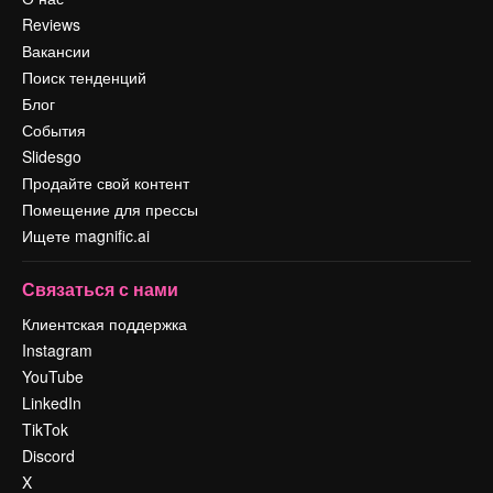
Reviews
Вакансии
Поиск тенденций
Блог
События
Slidesgo
Продайте свой контент
Помещение для прессы
Ищете magnific.ai
Связаться с нами
Клиентская поддержка
Instagram
YouTube
LinkedIn
TikTok
Discord
X