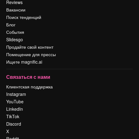
Reviews
Вакансии
Поиск тенденций
Блог
События
Slidesgo
Продайте свой контент
Помещение для прессы
Ищете magnific.ai
Связаться с нами
Клиентская поддержка
Instagram
YouTube
LinkedIn
TikTok
Discord
X
Reddit