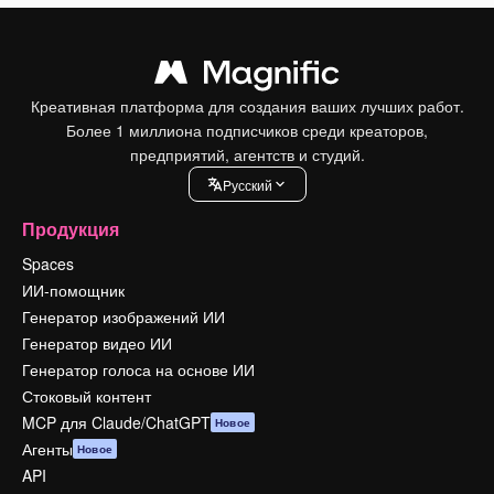
Креативная платформа для создания ваших лучших работ.
Более 1 миллиона подписчиков среди креаторов,
предприятий, агентств и студий.
Pусский
Продукция
Spaces
ИИ-помощник
Генератор изображений ИИ
Генератор видео ИИ
Генератор голоса на основе ИИ
Стоковый контент
MCP для Claude/ChatGPT
Новое
Агенты
Новое
API