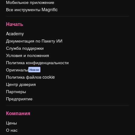
Мобильное приложение
Все инструменты Magnific
Начать
Academy
Документация по Пакету ИИ
Служба поддержки
Условия и положения
Политика конфиденциальности
Оригиналы
Новое
Политика файлов cookie
Центр доверия
Партнеры
Предприятие
Компания
Цены
О нас