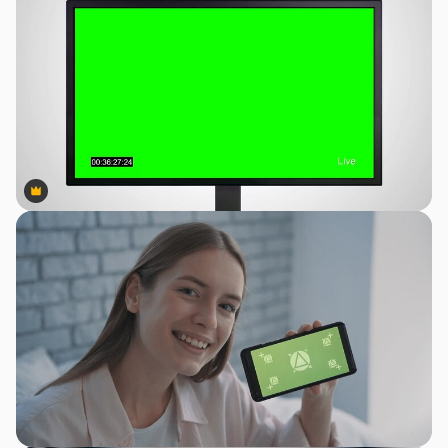
Premium
Premium