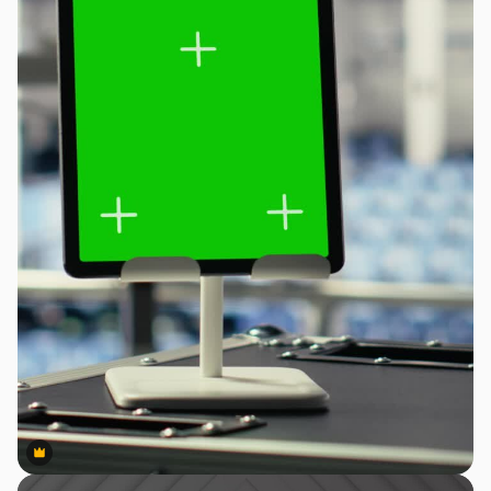
Premium
Premium