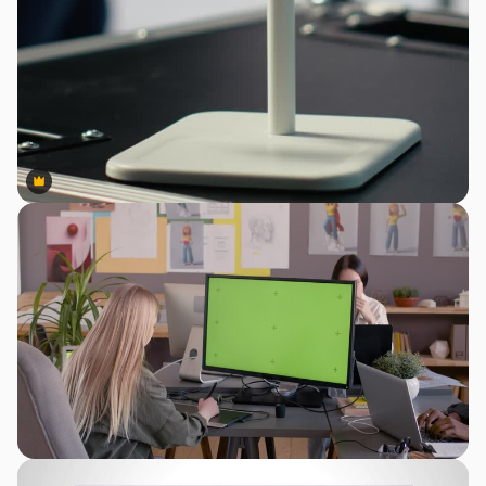
Premium
Premium