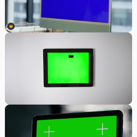
Premium
Premium