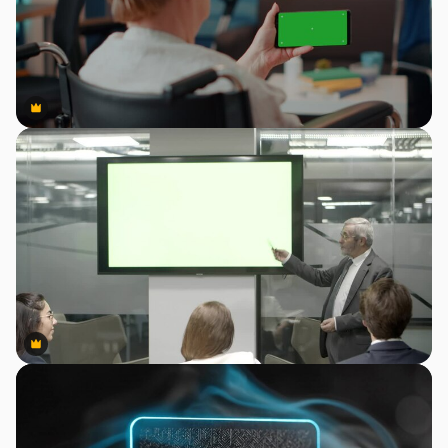
Premium
Premium
Premium
Premium