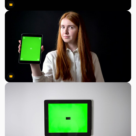
Premium
Premium
Premium
Premium