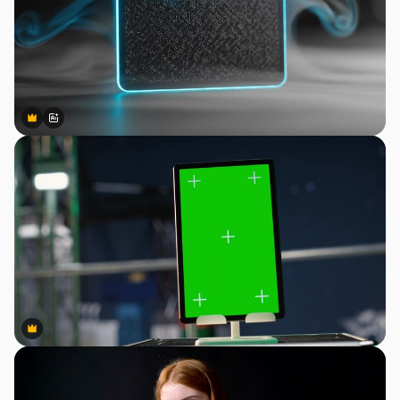
Premium
Premium
Сгенерировано с помощью ИИ
Premium
Premium