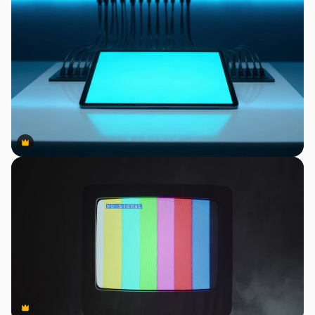
Premium
Premium
Premium
Premium