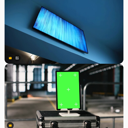
Premium
Premium
Сгенерировано с помощью ИИ
Premium
Premium