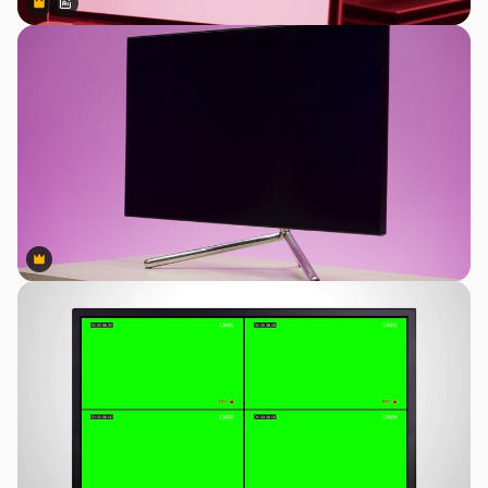
Premium
Premium
Сгенерировано с помощью ИИ
Premium
Premium