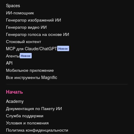
Spaces
ИИ-помощник
Генератор изображений ИИ
Генератор видео ИИ
Генератор голоса на основе ИИ
Стоковый контент
MCP для Claude/ChatGPT
Новое
Агенты
Новое
API
Мобильное приложение
Все инструменты Magnific
Начать
Academy
Документация по Пакету ИИ
Служба поддержки
Условия и положения
Политика конфиденциальности