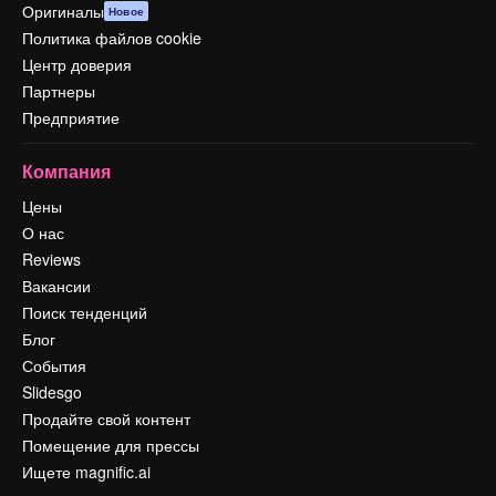
Оригиналы
Новое
Политика файлов cookie
Центр доверия
Партнеры
Предприятие
Компания
Цены
О нас
Reviews
Вакансии
Поиск тенденций
Блог
События
Slidesgo
Продайте свой контент
Помещение для прессы
Ищете magnific.ai