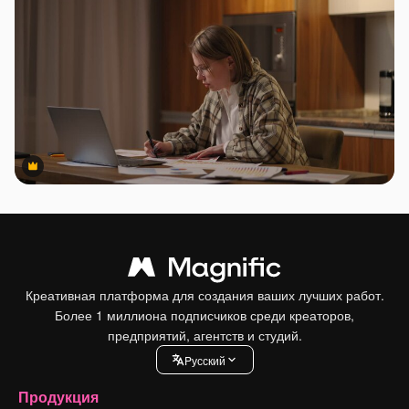
Premium
Premium
Креативная платформа для создания ваших лучших работ.
Более 1 миллиона подписчиков среди креаторов,
предприятий, агентств и студий.
Pусский
Продукция