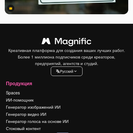
Premium
Premium
Креативная платформа для создания ваших лучших работ.
Более 1 миллиона подписчиков среди креаторов,
предприятий, агентств и студий.
Pусский
Продукция
Spaces
ИИ-помощник
Генератор изображений ИИ
Генератор видео ИИ
Генератор голоса на основе ИИ
Стоковый контент