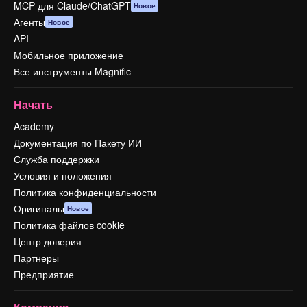
MCP для Claude/ChatGPT
Новое
Агенты
Новое
API
Мобильное приложение
Все инструменты Magnific
Начать
Academy
Документация по Пакету ИИ
Служба поддержки
Условия и положения
Политика конфиденциальности
Оригиналы
Новое
Политика файлов cookie
Центр доверия
Партнеры
Предприятие