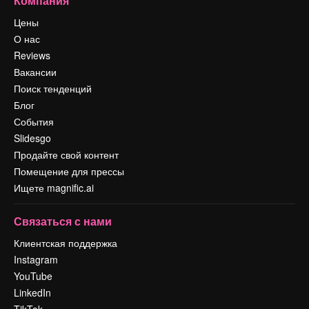
Компания
Цены
О нас
Reviews
Вакансии
Поиск тенденций
Блог
События
Slidesgo
Продайте свой контент
Помещение для прессы
Ищете magnific.ai
Связаться с нами
Клиентская поддержка
Instagram
YouTube
LinkedIn
TikTok