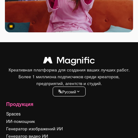
Premium
Premium
Креативная платформа для создания ваших лучших работ.
Более 1 миллиона подписчиков среди креаторов,
предприятий, агентств и студий.
Pусский
Продукция
Spaces
ИИ-помощник
Генератор изображений ИИ
Генератор видео ИИ