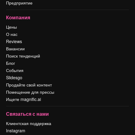
Предприятие
Компания
Цены
О нас
Reviews
Вакансии
Поиск тенденций
Блог
События
Slidesgo
Продайте свой контент
Помещение для прессы
Ищете magnific.ai
Связаться с нами
Клиентская поддержка
Instagram