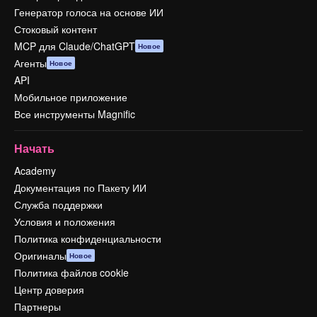
Генератор голоса на основе ИИ
Стоковый контент
MCP для Claude/ChatGPT
Новое
Агенты
Новое
API
Мобильное приложение
Все инструменты Magnific
Начать
Academy
Документация по Пакету ИИ
Служба поддержки
Условия и положения
Политика конфиденциальности
Оригиналы
Новое
Политика файлов cookie
Центр доверия
Партнеры