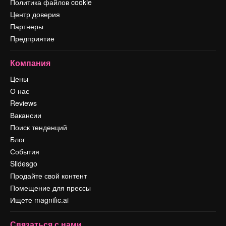
Политика файлов cookie
Центр доверия
Партнеры
Предприятие
Компания
Цены
О нас
Reviews
Вакансии
Поиск тенденций
Блог
События
Slidesgo
Продайте свой контент
Помещение для прессы
Ищете magnific.ai
Связаться с нами