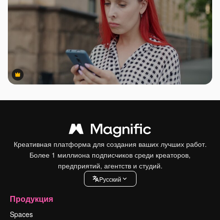
Premium
Premium
Креативная платформа для создания ваших лучших работ.
Более 1 миллиона подписчиков среди креаторов,
предприятий, агентств и студий.
Pусский
Продукция
Spaces