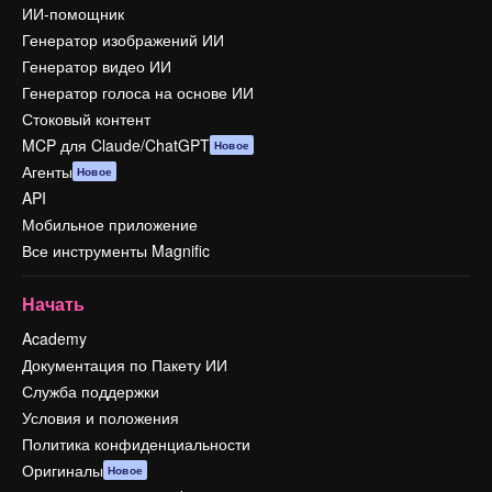
ИИ-помощник
Генератор изображений ИИ
Генератор видео ИИ
Генератор голоса на основе ИИ
Стоковый контент
MCP для Claude/ChatGPT
Новое
Агенты
Новое
API
Мобильное приложение
Все инструменты Magnific
Начать
Academy
Документация по Пакету ИИ
Служба поддержки
Условия и положения
Политика конфиденциальности
Оригиналы
Новое