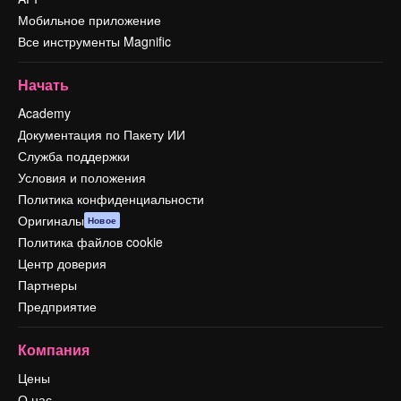
Мобильное приложение
Все инструменты Magnific
Начать
Academy
Документация по Пакету ИИ
Служба поддержки
Условия и положения
Политика конфиденциальности
Оригиналы
Новое
Политика файлов cookie
Центр доверия
Партнеры
Предприятие
Компания
Цены
О нас