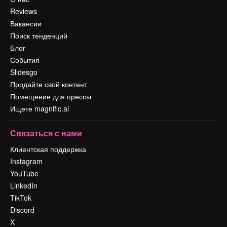
Reviews
Вакансии
Поиск тенденций
Блог
События
Slidesgo
Продайте свой контент
Помещение для прессы
Ищете magnific.ai
Связаться с нами
Клиентская поддержка
Instagram
YouTube
LinkedIn
TikTok
Discord
X