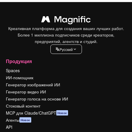
Креативная платформа для создания ваших лучших работ.
Более 1 миллиона подписчиков среди креаторов,
предприятий, агентств и студий.
Pусский
Продукция
Spaces
ИИ-помощник
Генератор изображений ИИ
Генератор видео ИИ
Генератор голоса на основе ИИ
Стоковый контент
MCP для Claude/ChatGPT
Новое
Агенты
Новое
API