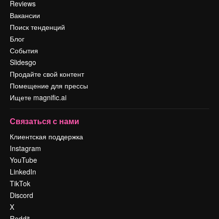
Reviews
Вакансии
Поиск тенденций
Блог
События
Slidesgo
Продайте свой контент
Помещение для прессы
Ищете magnific.ai
Связаться с нами
Клиентская поддержка
Instagram
YouTube
LinkedIn
TikTok
Discord
X
Reddit