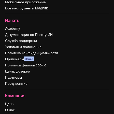
Мобильное приложение
Все инструменты Magnific
Начать
Academy
Документация по Пакету ИИ
Служба поддержки
Условия и положения
Политика конфиденциальности
Оригиналы
Новое
Политика файлов cookie
Центр доверия
Партнеры
Предприятие
Компания
Цены
О нас