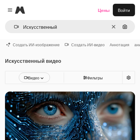
Magnific
Цены
Войти
Close menu
Очистить
Поиск 
Создать ИИ-изображение
Создать ИИ-видео
Аннотация
ан
Искусственный видео
Видео
Фильтры