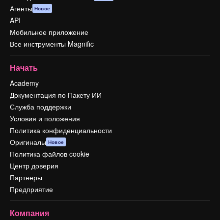
Агенты
Новое
API
Мобильное приложение
Все инструменты Magnific
Начать
Academy
Документация по Пакету ИИ
Служба поддержки
Условия и положения
Политика конфиденциальности
Оригиналы
Новое
Политика файлов cookie
Центр доверия
Партнеры
Предприятие
Компания