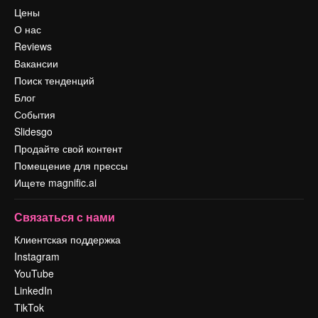
Цены
О нас
Reviews
Вакансии
Поиск тенденций
Блог
События
Slidesgo
Продайте свой контент
Помещение для прессы
Ищете magnific.ai
Связаться с нами
Клиентская поддержка
Instagram
YouTube
LinkedIn
TikTok