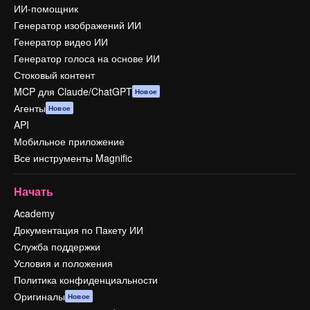
ИИ-помощник
Генератор изображений ИИ
Генератор видео ИИ
Генератор голоса на основе ИИ
Стоковый контент
MCP для Claude/ChatGPT
Новое
Агенты
Новое
API
Мобильное приложение
Все инструменты Magnific
Начать
Academy
Документация по Пакету ИИ
Служба поддержки
Условия и положения
Политика конфиденциальности
Оригиналы
Новое