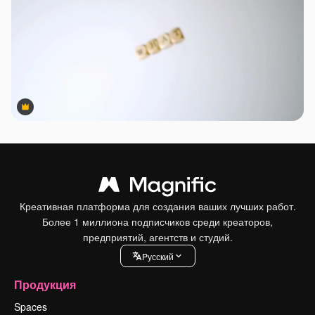
Premium
Premium
Креативная платформа для создания ваших лучших работ.
Более 1 миллиона подписчиков среди креаторов,
предприятий, агентств и студий.
Pусский
Продукция
Spaces