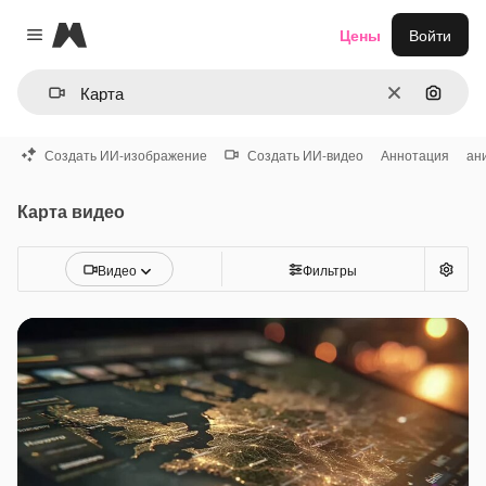
Magnific
Цены
Войти
Close menu
Очистить
Поиск 
Создать ИИ-изображение
Создать ИИ-видео
Аннотация
ан
Карта видео
Видео
Фильтры