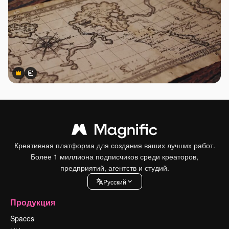
Premium
Premium
Сгенерировано с помощью ИИ
Креативная платформа для создания ваших лучших работ.
Более 1 миллиона подписчиков среди креаторов,
предприятий, агентств и студий.
Pусский
Продукция
Spaces