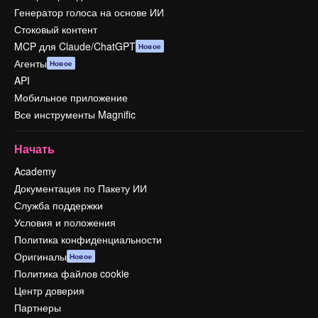
Генератор голоса на основе ИИ
Стоковый контент
MCP для Claude/ChatGPT
Новое
Агенты
Новое
API
Мобильное приложение
Все инструменты Magnific
Начать
Academy
Документация по Пакету ИИ
Служба поддержки
Условия и положения
Политика конфиденциальности
Оригиналы
Новое
Политика файлов cookie
Центр доверия
Партнеры