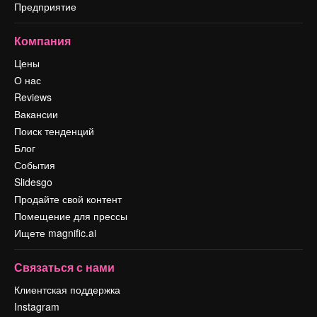
Предприятие
Компания
Цены
О нас
Reviews
Вакансии
Поиск тенденций
Блог
События
Slidesgo
Продайте свой контент
Помещение для прессы
Ищете magnific.ai
Связаться с нами
Клиентская поддержка
Instagram