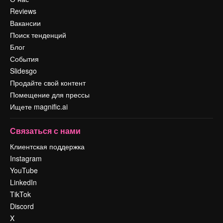
Reviews
Вакансии
Поиск тенденций
Блог
События
Slidesgo
Продайте свой контент
Помещение для прессы
Ищете magnific.ai
Связаться с нами
Клиентская поддержка
Instagram
YouTube
LinkedIn
TikTok
Discord
X