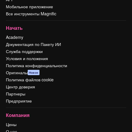
Мобильное приложение
Все инструменты Magnific
Начать
Academy
Документация по Пакету ИИ
Служба поддержки
Условия и положения
Политика конфиденциальности
Оригиналы
Новое
Политика файлов cookie
Центр доверия
Партнеры
Предприятие
Компания
Цены
О нас