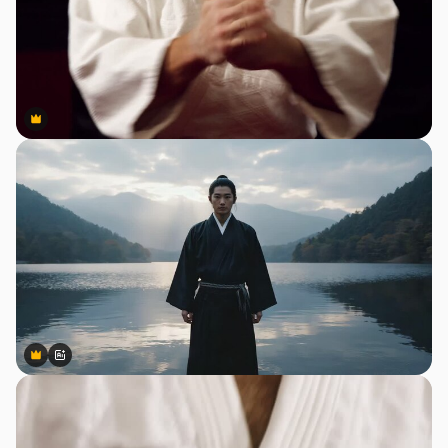
Premium
Premium
Premium
Premium
Сгенерировано с помощью ИИ