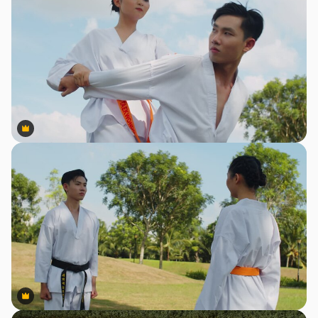
Premium
Premium
Premium
Premium