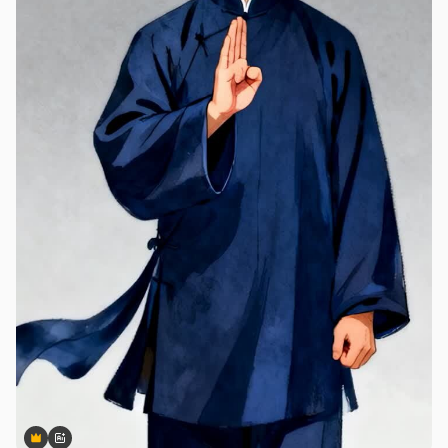
Premium
Premium
Сгенерировано с помощью ИИ