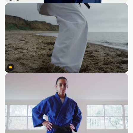
Premium
Premium