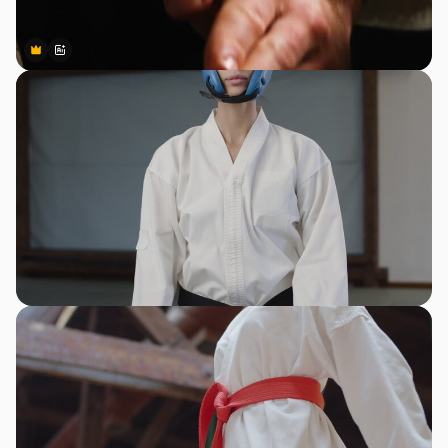
Premium
Premium
Сгенерировано с помощью ИИ