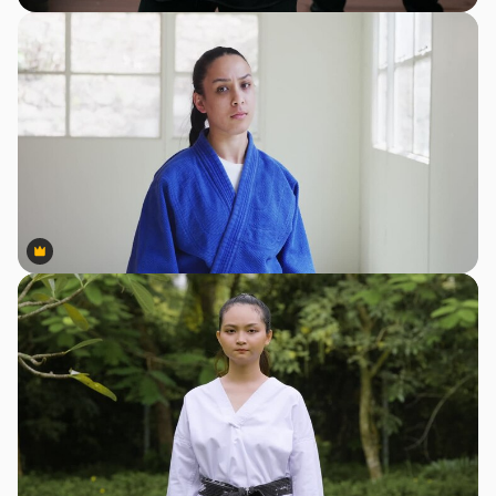
Premium
Premium