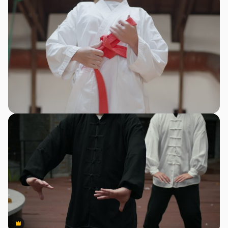
Premium
Premium