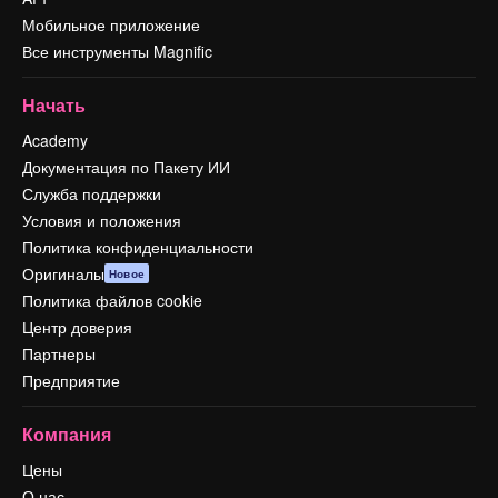
Мобильное приложение
Все инструменты Magnific
Начать
Academy
Документация по Пакету ИИ
Служба поддержки
Условия и положения
Политика конфиденциальности
Оригиналы
Новое
Политика файлов cookie
Центр доверия
Партнеры
Предприятие
Компания
Цены
О нас