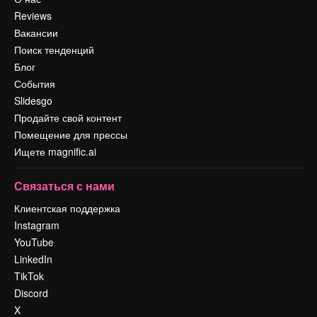
Reviews
Вакансии
Поиск тенденций
Блог
События
Slidesgo
Продайте свой контент
Помещение для прессы
Ищете magnific.ai
Связаться с нами
Клиентская поддержка
Instagram
YouTube
LinkedIn
TikTok
Discord
X