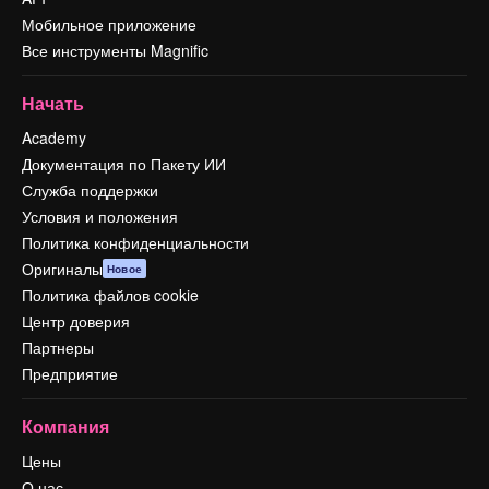
Мобильное приложение
Все инструменты Magnific
Начать
Academy
Документация по Пакету ИИ
Служба поддержки
Условия и положения
Политика конфиденциальности
Оригиналы
Новое
Политика файлов cookie
Центр доверия
Партнеры
Предприятие
Компания
Цены
О нас