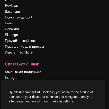
Reviews
Вакансии
Поиск тенденций
Блог
События
Slidesgo
Продайте свой контент
Помещение для прессы
Ищете magnific.ai
Связаться с нами
Клиентская поддержка
Instagram
YouTube
LinkedIn
By clicking “Accept All Cookies”, you agree to the storing of
TikTok
cookies on your device to enhance site navigation, analyze
Discord
site usage, and assist in our marketing efforts.
X