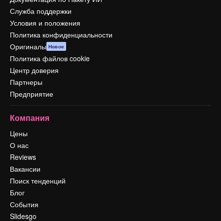
Служба поддержки
Условия и положения
Политика конфиденциальности
Оригиналы
Новое
Политика файлов cookie
Центр доверия
Партнеры
Предприятие
Компания
Цены
О нас
Reviews
Вакансии
Поиск тенденций
Блог
События
Slidesgo