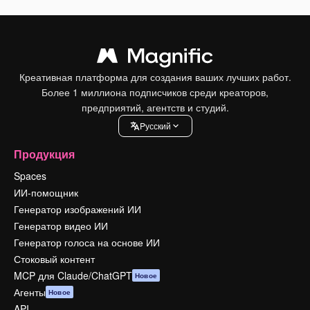
Креативная платформа для создания ваших лучших работ.
Более 1 миллиона подписчиков среди креаторов,
предприятий, агентств и студий.
Pусский
Продукция
Spaces
ИИ-помощник
Генератор изображений ИИ
Генератор видео ИИ
Генератор голоса на основе ИИ
Стоковый контент
MCP для Claude/ChatGPT
Новое
Агенты
Новое
API