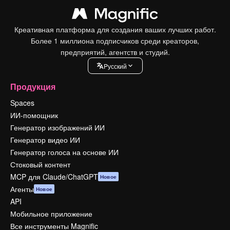
Креативная платформа для создания ваших лучших работ.
Более 1 миллиона подписчиков среди креаторов,
предприятий, агентств и студий.
Pусский
Продукция
Spaces
ИИ-помощник
Генератор изображений ИИ
Генератор видео ИИ
Генератор голоса на основе ИИ
Стоковый контент
MCP для Claude/ChatGPT
Новое
Агенты
Новое
API
Мобильное приложение
Все инструменты Magnific