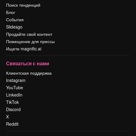
Поиск тенденций
Блог
События
Slidesgo
Продайте свой контент
Помещение для прессы
Ищете magnific.ai
Связаться с нами
Клиентская поддержка
Instagram
YouTube
LinkedIn
TikTok
Discord
X
Reddit