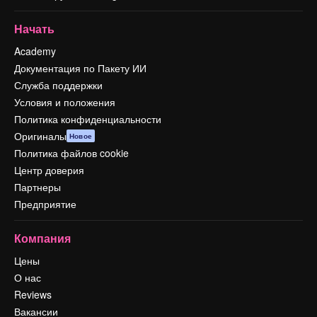
Начать
Academy
Документация по Пакету ИИ
Служба поддержки
Условия и положения
Политика конфиденциальности
Оригиналы
Новое
Политика файлов cookie
Центр доверия
Партнеры
Предприятие
Компания
Цены
О нас
Reviews
Вакансии