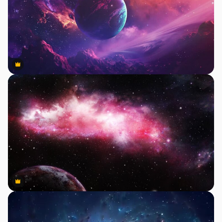
Premium
Premium
Premium
Premium