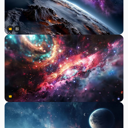
Premium
Premium
Сгенерировано с помощью ИИ
Premium
Premium