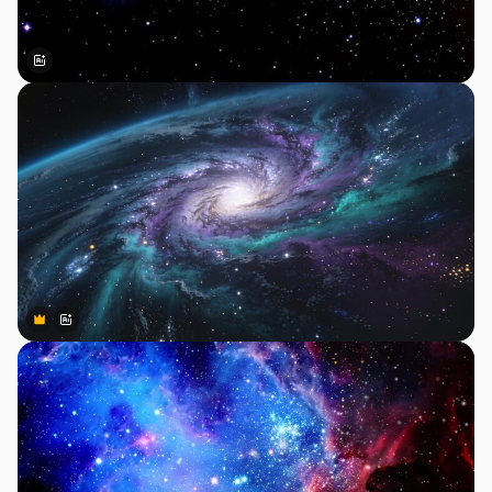
Сгенерировано с помощью ИИ
Premium
Premium
Сгенерировано с помощью ИИ