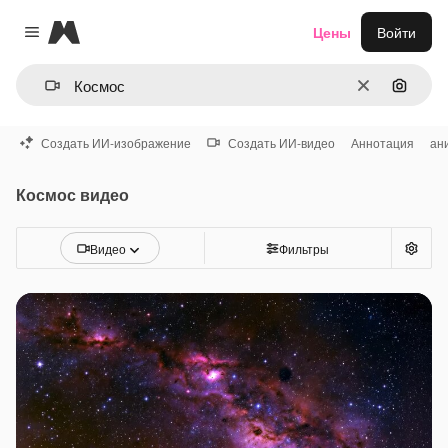
Magnific
Цены
Войти
Close menu
Очистить
Поиск 
Создать ИИ-изображение
Создать ИИ-видео
Аннотация
ан
Космос видео
Видео
Фильтры