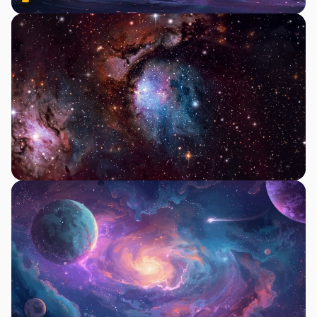
Premium
Premium