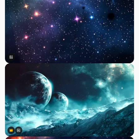
Сгенерировано с помощью ИИ
Premium
Premium
Сгенерировано с помощью ИИ