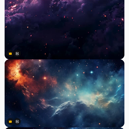
Premium
Premium
Сгенерировано с помощью ИИ
Premium
Premium
Сгенерировано с помощью ИИ