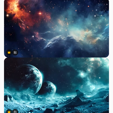
Premium
Premium
Сгенерировано с помощью ИИ