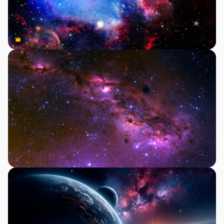
Premium
Premium