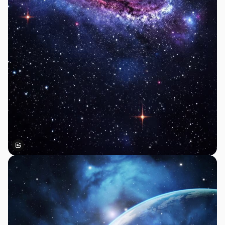
Сгенерировано с помощью ИИ