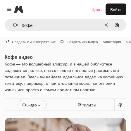
Magnific
Цены
Войти
Close menu
Очистить
Поиск 
Создать ИИ-изображение
Создать ИИ-видео
Аннотация
ан
Кофе видео
Кофе — это волшебный эликсир, и в нашей библиотеке
содержатся ролики, позволяющие полностью раскрыть его
потенциал. Здесь вы найдете идеальное видео на кофейную
тематику, например, о приготовлении кофе, наполнении
чашек или просто о самом ароматном напитке.
Видео
Фильтры