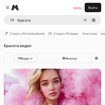
Magnific
Цены
Войти
Close menu
Очистить
Поиск 
Создать ИИ-изображение
Создать ИИ-видео
Аннотация
ан
Красота видео
Видео
Фильтры