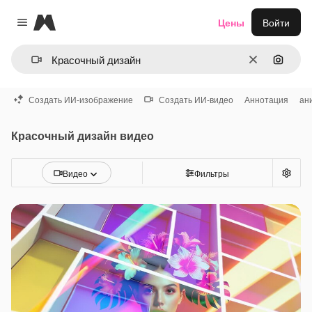
Magnific
Цены
Войти
Close menu
Очистить
Поиск 
Создать ИИ-изображение
Создать ИИ-видео
Аннотация
ан
Красочный дизайн видео
Видео
Фильтры