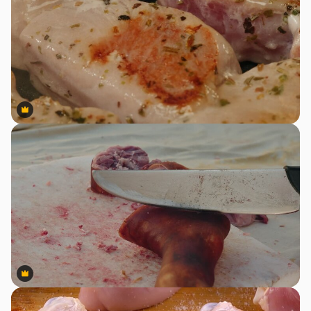
Premium
Premium
Premium
Premium