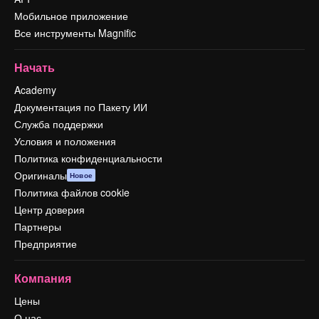
Мобильное приложение
Все инструменты Magnific
Начать
Academy
Документация по Пакету ИИ
Служба поддержки
Условия и положения
Политика конфиденциальности
Оригиналы
Новое
Политика файлов cookie
Центр доверия
Партнеры
Предприятие
Компания
Цены
О нас