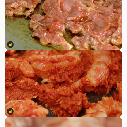
Premium
Premium
Premium
Premium