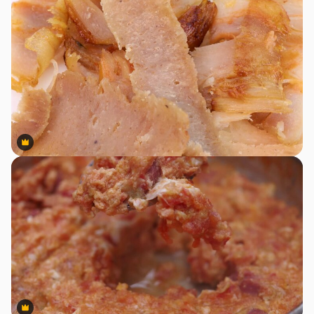
Premium
Premium
Premium
Premium