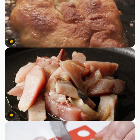
Premium
Premium
Premium
Premium