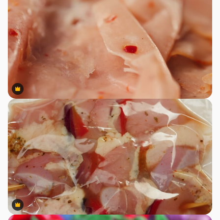
Premium
Premium
Premium
Premium