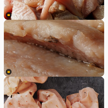
Premium
Premium
Premium
Premium