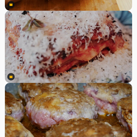
Premium
Premium
Premium
Premium