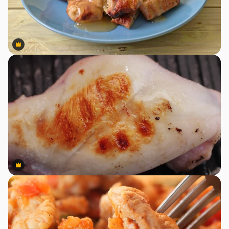
Premium
Premium
Premium
Premium