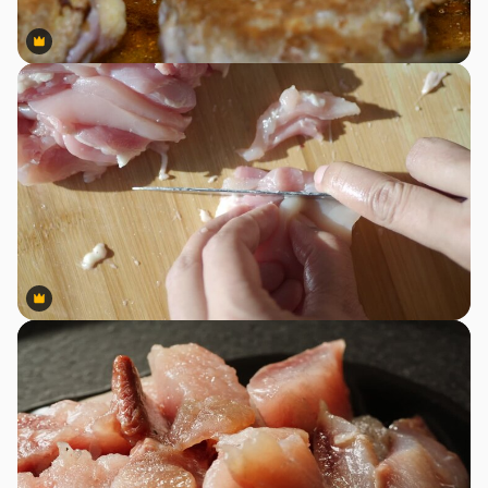
Premium
Premium
Premium
Premium