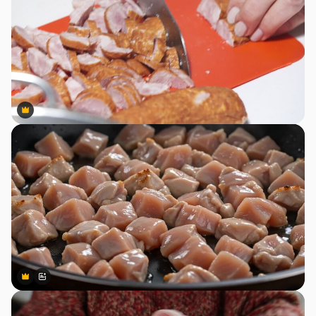
Premium
Premium
Premium
Premium
Сгенерировано с помощью ИИ