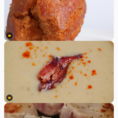
Premium
Premium
Premium
Premium