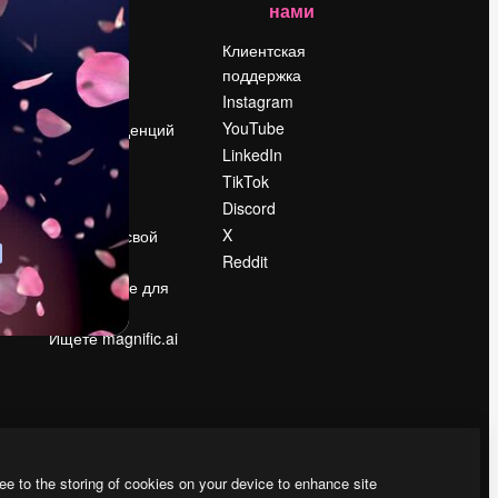
нами
Цены
о
О нас
Клиентская
поддержка
Reviews
Instagram
Вакансии
YouTube
Поиск тенденций
LinkedIn
Блог
TikTok
События
Discord
Slidesgo
ости
X
Продайте свой
контент
Reddit
в
Помещение для
прессы
Ищете magnific.ai
ee to the storing of cookies on your device to enhance site