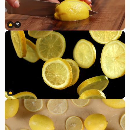
Premium
Premium
Сгенерировано с помощью ИИ
Premium
Premium