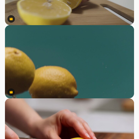
Premium
Premium
Premium
Premium