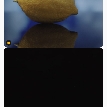
Premium
Premium