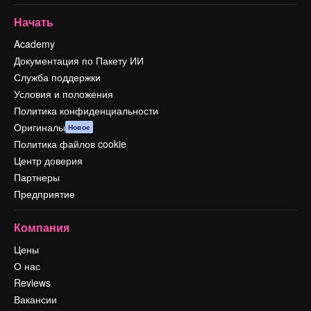
Начать
Academy
Документация по Пакету ИИ
Служба поддержки
Условия и положения
Политика конфиденциальности
Оригиналы
Новое
Политика файлов cookie
Центр доверия
Партнеры
Предприятие
Компания
Цены
О нас
Reviews
Вакансии