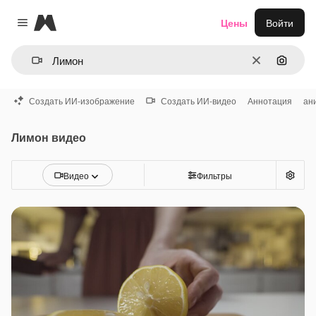
Magnific
Цены
Войти
Close menu
Очистить
Поиск 
Создать ИИ-изображение
Создать ИИ-видео
Аннотация
ан
Лимон видео
Видео
Фильтры