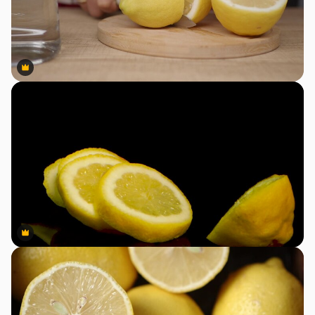
Premium
Premium
Premium
Premium