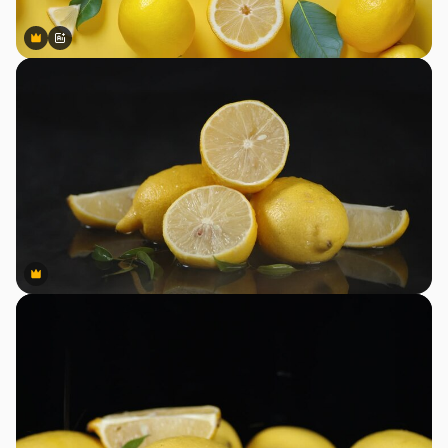
Premium
Premium
Сгенерировано с помощью ИИ
Premium
Premium