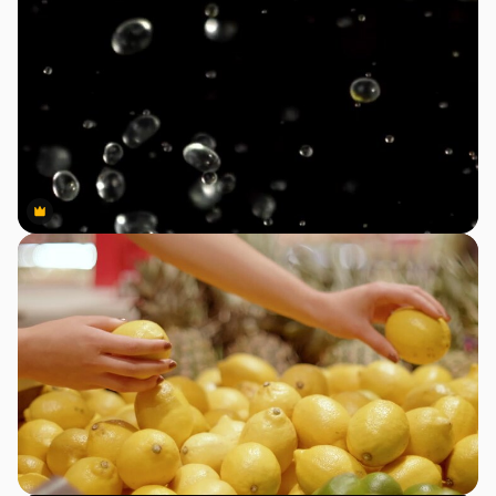
Premium
Premium