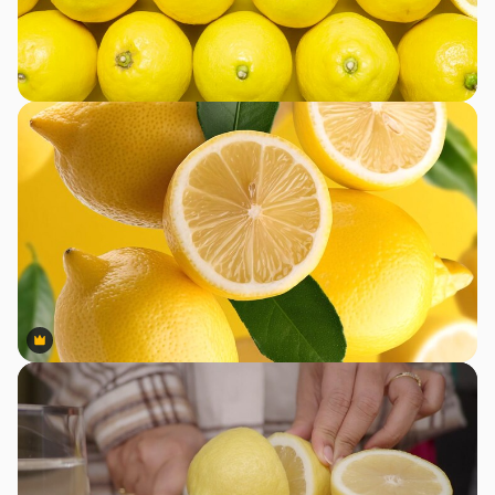
Premium
Premium