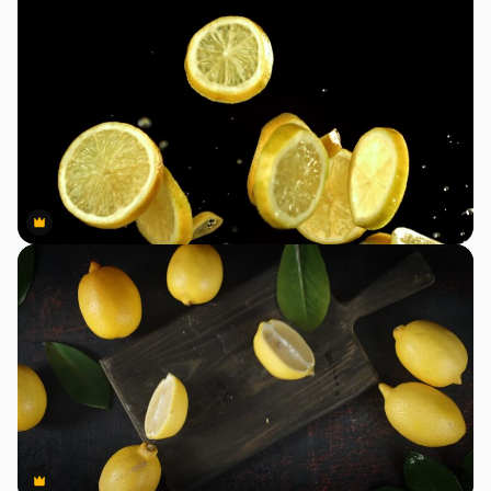
Premium
Premium
Premium
Premium