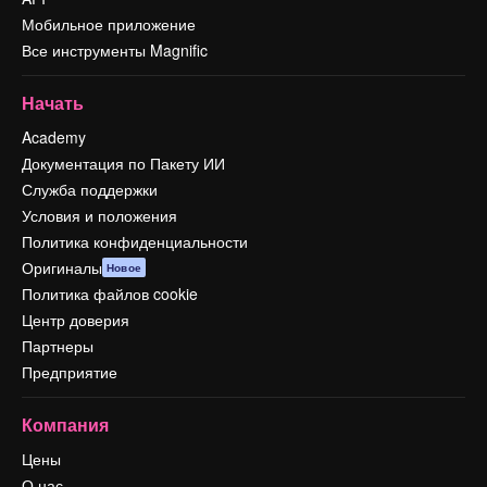
Мобильное приложение
Все инструменты Magnific
Начать
Academy
Документация по Пакету ИИ
Служба поддержки
Условия и положения
Политика конфиденциальности
Оригиналы
Новое
Политика файлов cookie
Центр доверия
Партнеры
Предприятие
Компания
Цены
О нас