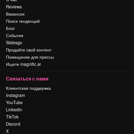
Reviews
Вакансии
Поиск тенденций
Блог
События
Slidesgo
Продайте свой контент
Помещение для прессы
Ищете magnific.ai
Связаться с нами
Клиентская поддержка
Instagram
YouTube
LinkedIn
TikTok
Discord
X