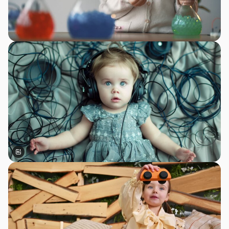
Сгенерировано с помощью ИИ