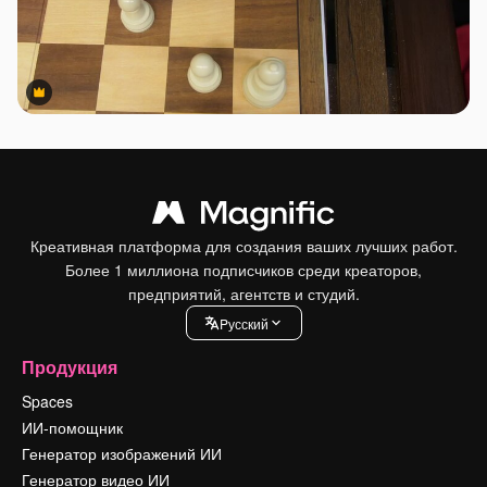
Premium
Premium
Креативная платформа для создания ваших лучших работ.
Более 1 миллиона подписчиков среди креаторов,
предприятий, агентств и студий.
Pусский
Продукция
Spaces
ИИ-помощник
Генератор изображений ИИ
Генератор видео ИИ