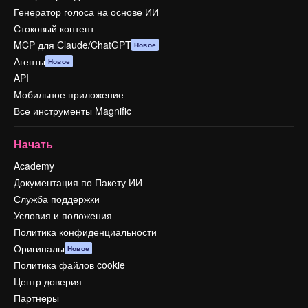
Генератор голоса на основе ИИ
Стоковый контент
MCP для Claude/ChatGPT
Новое
Агенты
Новое
API
Мобильное приложение
Все инструменты Magnific
Начать
Academy
Документация по Пакету ИИ
Служба поддержки
Условия и положения
Политика конфиденциальности
Оригиналы
Новое
Политика файлов cookie
Центр доверия
Партнеры