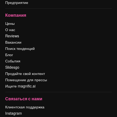
Предприятие
Компания
Цены
О нас
Reviews
Вакансии
Поиск тенденций
Блог
События
Slidesgo
Продайте свой контент
Помещение для прессы
Ищете magnific.ai
Связаться с нами
Клиентская поддержка
Instagram