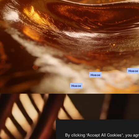
атформа для создания
Spaces
Academy
работ. Более 1 миллиона
ИИ-помощник
Документация п
реди креаторов,
Пакету ИИ
Генератор
гентств и студий.
изображений ИИ
Служба
поддержки
Генератор видео
ИИ
Условия и
положения
Генератор голоса
на основе ИИ
Политика
конфиденциальн
Стоковый контент
Оригиналы
MCP для
Новое
Новое
Claude/ChatGPT
Политика файло
cookie
Агенты
Новое
помощью ИИ
помощью ИИ
помощью ИИ
помощью ИИ
помощью ИИ
помощью ИИ
помощью ИИ
помощью ИИ
помощью ИИ
помощью ИИ
помощью ИИ
помощью ИИ
помощью ИИ
помощью ИИ
Центр доверия
API
Партнеры
Мобильное
приложение
Предприятие
Все инструменты
Magnific
By clicking “Accept All Cookies”, you agr