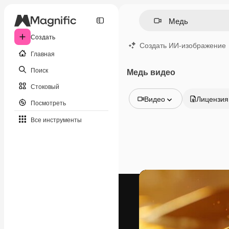
Создать
Создать ИИ-изображение
Главная
Поиск
Медь видео
Стоковый
Видео
Лицензия
Посмотреть
Все изображения
Все инструменты
Векторы
Иллюстрации
Фотографии
PSD
Шаблоны
Мокапы
Видео
Видеоролик
Моушн-дизайн
Видеошаблоны
Иконки
3D-модели
Шрифты