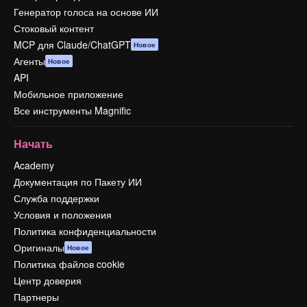
Генератор голоса на основе ИИ
Стоковый контент
MCP для Claude/ChatGPT
Новое
Агенты
Новое
API
Мобильное приложение
Все инструменты Magnific
Начать
Academy
Документация по Пакету ИИ
Служба поддержки
Условия и положения
Политика конфиденциальности
Оригиналы
Новое
Политика файлов cookie
Центр доверия
Партнеры