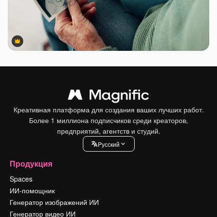
Premium
Premium
Креативная платформа для создания ваших лучших работ.
Более 1 миллиона подписчиков среди креаторов,
предприятий, агентств и студий.
Pусский
Продукция
Spaces
ИИ-помощник
Генератор изображений ИИ
Генератор видео ИИ