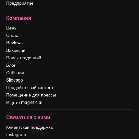
Предприятие
Компания
Цены
О нас
Reviews
Вакансии
Поиск тенденций
Блог
События
Slidesgo
Продайте свой контент
Помещение для прессы
Ищете magnific.ai
Связаться с нами
Клиентская поддержка
Instagram