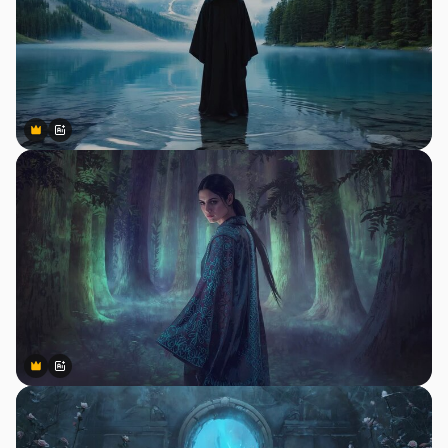
Premium
Premium
Сгенерировано с помощью ИИ
Premium
Premium
Сгенерировано с помощью ИИ