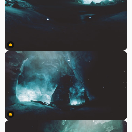
Premium
Premium
Premium
Premium