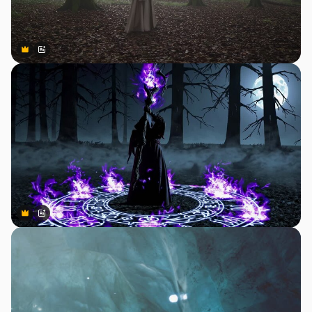
Premium
Premium
Сгенерировано с помощью ИИ
Premium
Premium
Сгенерировано с помощью ИИ