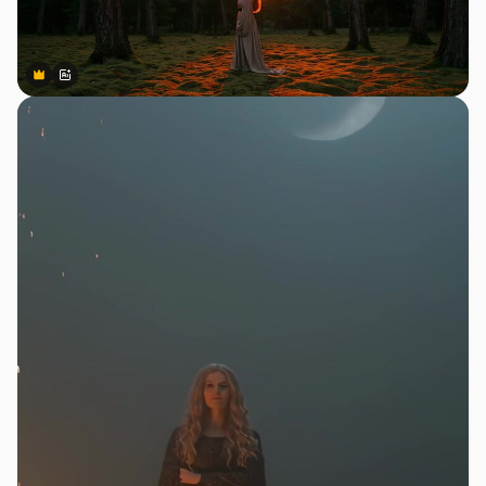
Premium
Premium
Сгенерировано с помощью ИИ