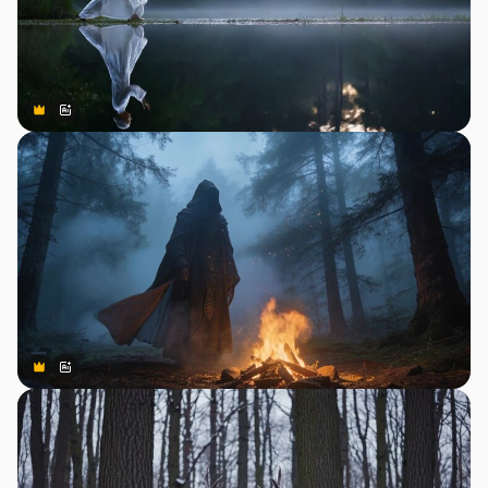
Premium
Premium
Сгенерировано с помощью ИИ
Premium
Premium
Сгенерировано с помощью ИИ