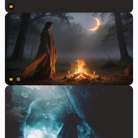
Premium
Premium
Premium
Premium
Сгенерировано с помощью ИИ