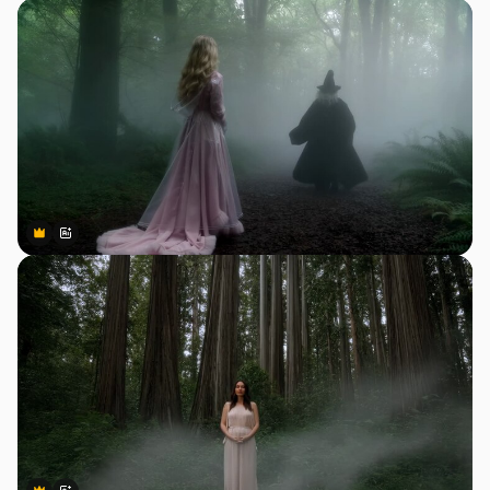
Premium
Premium
Сгенерировано с помощью ИИ