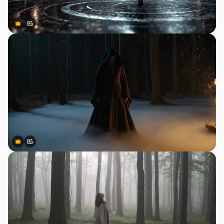
Premium
Premium
Сгенерировано с помощью ИИ
Premium
Premium
Сгенерировано с помощью ИИ