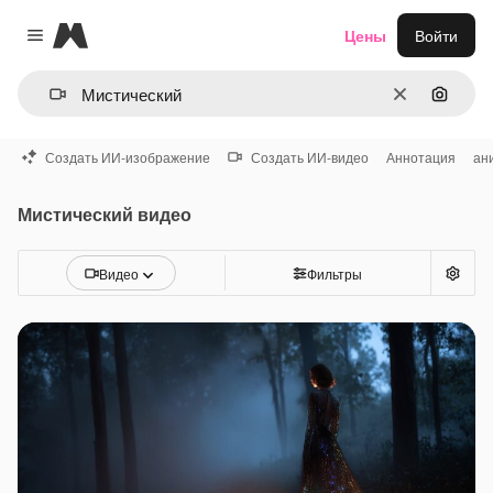
Magnific
Цены
Войти
Close menu
Очистить
Поиск 
Создать ИИ-изображение
Создать ИИ-видео
Аннотация
ан
Мистический видео
Видео
Фильтры