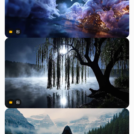
Premium
Premium
Сгенерировано с помощью ИИ
Premium
Premium
Сгенерировано с помощью ИИ