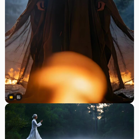
Premium
Premium
Сгенерировано с помощью ИИ