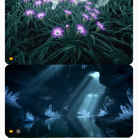
Premium
Premium
Premium
Premium
Сгенерировано с помощью ИИ