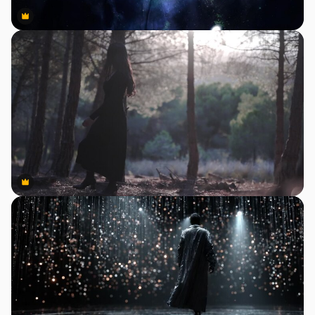
Premium
Premium
Premium
Premium