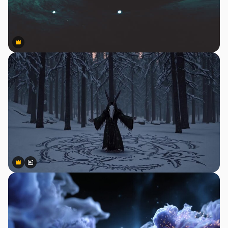
Premium
Premium
Premium
Premium
Сгенерировано с помощью ИИ