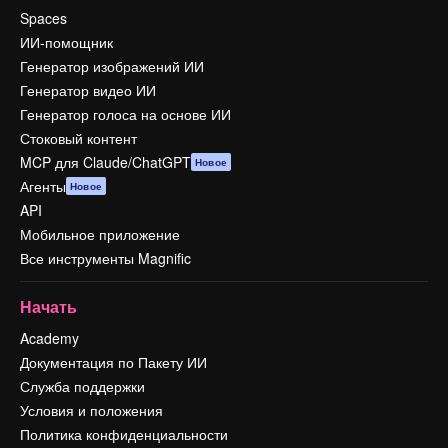
Spaces
ИИ-помощник
Генератор изображений ИИ
Генератор видео ИИ
Генератор голоса на основе ИИ
Стоковый контент
MCP для Claude/ChatGPT
Новое
Агенты
Новое
API
Мобильное приложение
Все инструменты Magnific
Начать
Academy
Документация по Пакету ИИ
Служба поддержки
Условия и положения
Политика конфиденциальности