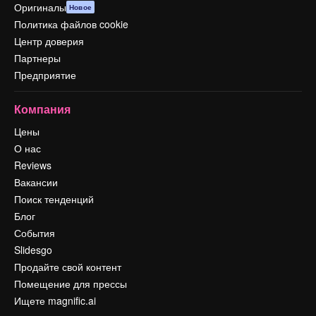
Оригиналы
Новое
Политика файлов cookie
Центр доверия
Партнеры
Предприятие
Компания
Цены
О нас
Reviews
Вакансии
Поиск тенденций
Блог
События
Slidesgo
Продайте свой контент
Помещение для прессы
Ищете magnific.ai