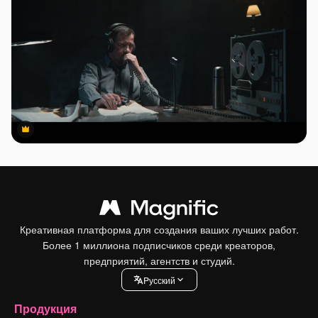
Premium
Premium
Креативная платформа для создания ваших лучших работ.
Более 1 миллиона подписчиков среди креаторов,
предприятий, агентств и студий.
Pусский
Продукция