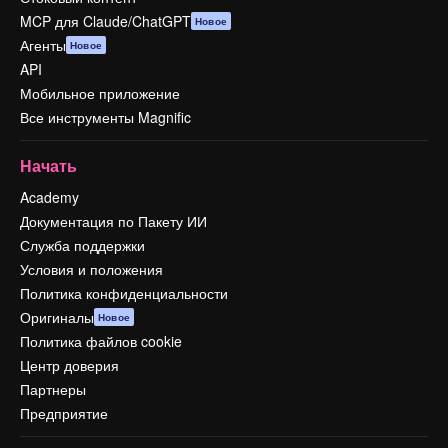
MCP для Claude/ChatGPT
Новое
Агенты
Новое
API
Мобильное приложение
Все инструменты Magnific
Начать
Academy
Документация по Пакету ИИ
Служба поддержки
Условия и положения
Политика конфиденциальности
Оригиналы
Новое
Политика файлов cookie
Центр доверия
Партнеры
Предприятие