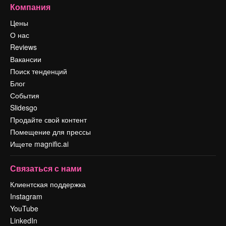
Компания
Цены
О нас
Reviews
Вакансии
Поиск тенденций
Блог
События
Slidesgo
Продайте свой контент
Помещение для прессы
Ищете magnific.ai
Связаться с нами
Клиентская поддержка
Instagram
YouTube
LinkedIn