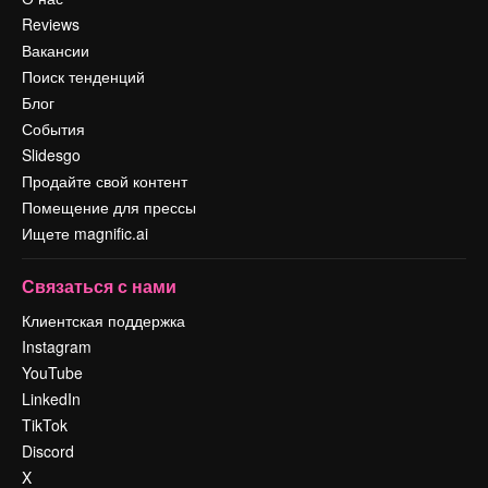
Reviews
Вакансии
Поиск тенденций
Блог
События
Slidesgo
Продайте свой контент
Помещение для прессы
Ищете magnific.ai
Связаться с нами
Клиентская поддержка
Instagram
YouTube
LinkedIn
TikTok
Discord
X