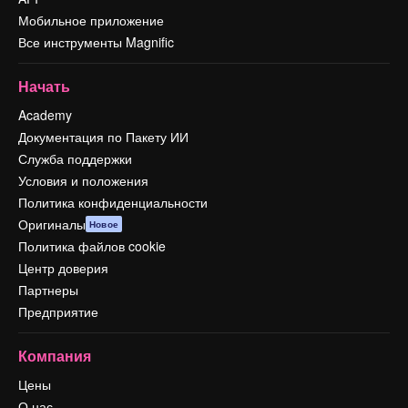
Мобильное приложение
Все инструменты Magnific
Начать
Academy
Документация по Пакету ИИ
Служба поддержки
Условия и положения
Политика конфиденциальности
Оригиналы
Новое
Политика файлов cookie
Центр доверия
Партнеры
Предприятие
Компания
Цены
О нас